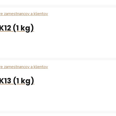
12 (1 kg)
K13 (1 kg)