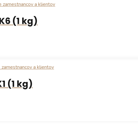
K6 (1 kg)
1 (1 kg)