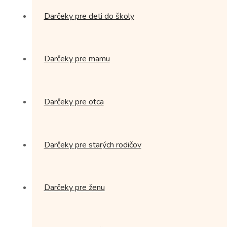
Darčeky pre deti do školy
Darčeky pre mamu
Darčeky pre otca
Darčeky pre starých rodičov
Darčeky pre ženu