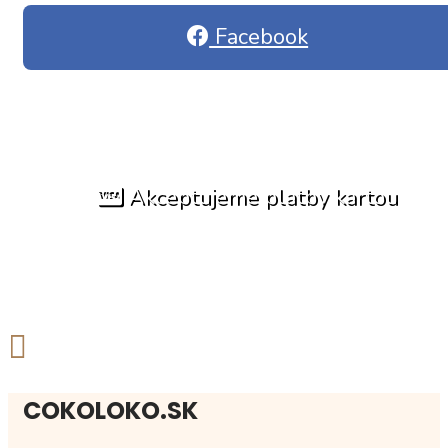
Facebook
Akceptujeme platby kartou
COKOLOKO.SK