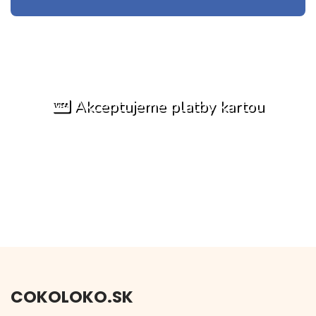
Akceptujeme platby kartou
COKOLOKO.SK