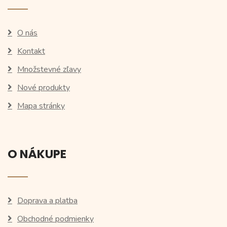
O nás
Kontakt
Množstevné zľavy
Nové produkty
Mapa stránky
O NÁKUPE
Doprava a platba
Obchodné podmienky