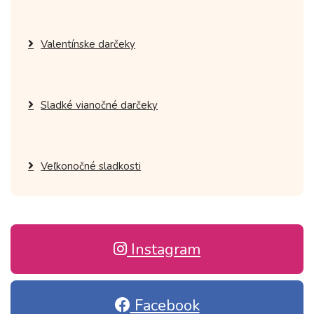
Valentínske darčeky
Sladké vianočné darčeky
Veľkonočné sladkosti
Instagram
Facebook