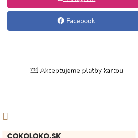
Facebook
Akceptujeme platby kartou
COKOLOKO.SK