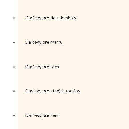
Darčeky pre deti do školy
Darčeky pre mamu
Darčeky pre otca
Darčeky pre starých rodičov
Darčeky pre ženu