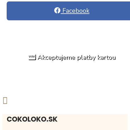
Facebook
Akceptujeme platby kartou
COKOLOKO.SK