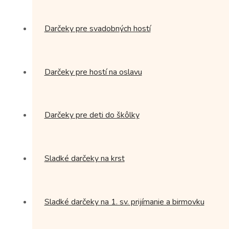
Darčeky pre svadobných hostí
Darčeky pre hostí na oslavu
Darčeky pre deti do škôlky
Sladké darčeky na krst
Sladké darčeky na 1. sv. prijímanie a birmovku