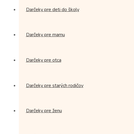
Darčeky pre deti do školy
Darčeky pre mamu
Darčeky pre otca
Darčeky pre starých rodičov
Darčeky pre ženu