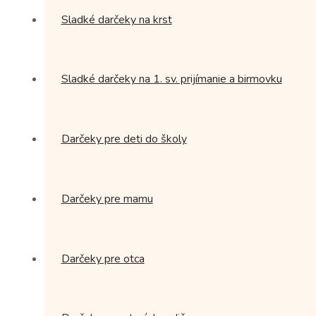
Sladké darčeky na krst
Sladké darčeky na 1. sv. prijímanie a birmovku
Darčeky pre deti do školy
Darčeky pre mamu
Darčeky pre otca