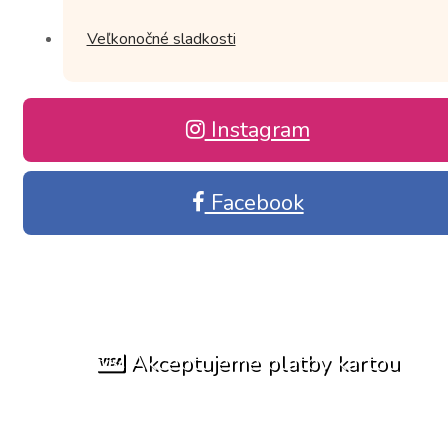
Veľkonočné sladkosti
Instagram
Facebook
Akceptujeme platby kartou