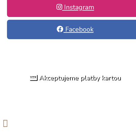
Instagram
Facebook
Akceptujeme platby kartou