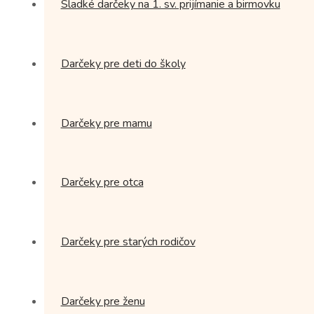
Sladké darčeky na 1. sv. prijímanie a birmovku
Darčeky pre deti do školy
Darčeky pre mamu
Darčeky pre otca
Darčeky pre starých rodičov
Darčeky pre ženu