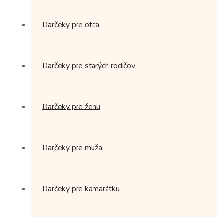
Darčeky pre otca
Darčeky pre starých rodičov
Darčeky pre ženu
Darčeky pre muža
Darčeky pre kamarátku