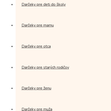
Darčeky pre deti do školy
Darčeky pre mamu
Darčeky pre otca
Darčeky pre starých rodičov
Darčeky pre ženu
Darčeky pre muža