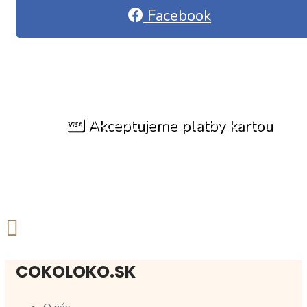
Facebook
Akceptujeme platby kartou
COKOLOKO.SK