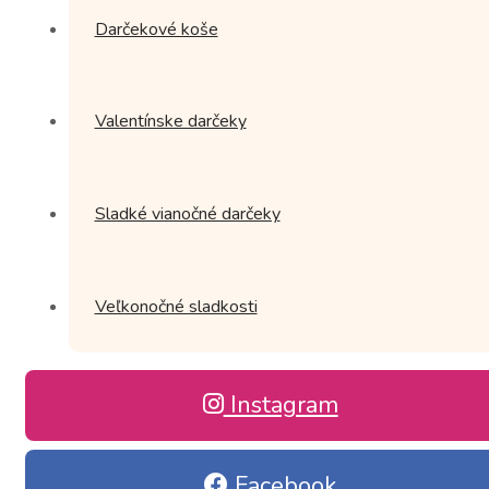
Darčekové koše
Valentínske darčeky
Sladké vianočné darčeky
Veľkonočné sladkosti
Instagram
Facebook