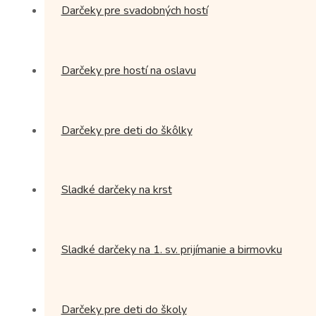
Darčeky pre svadobných hostí
Darčeky pre hostí na oslavu
Darčeky pre deti do škôlky
Sladké darčeky na krst
Sladké darčeky na 1. sv. prijímanie a birmovku
Darčeky pre deti do školy