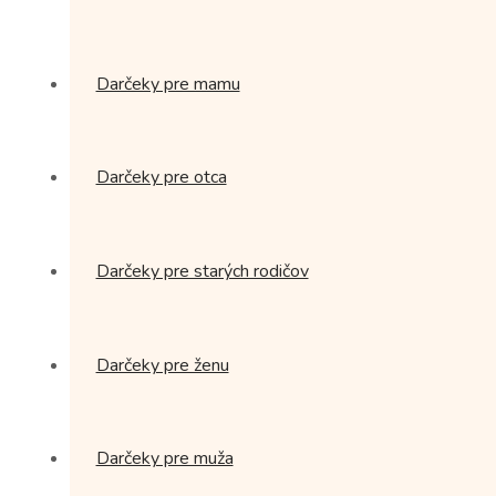
Darčeky pre mamu
Darčeky pre otca
Darčeky pre starých rodičov
Darčeky pre ženu
Darčeky pre muža