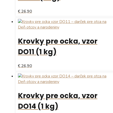
€ 26,90
Krovky pre ocka, vzor
DO11 (1 kg)
€ 26,90
Krovky pre ocka, vzor
DO14 (1 kg)