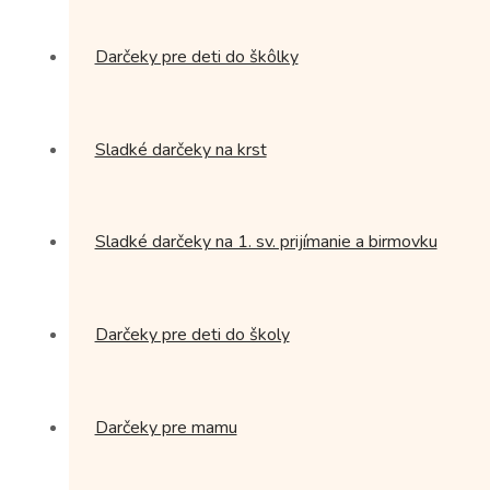
Darčeky pre deti do škôlky
Sladké darčeky na krst
Sladké darčeky na 1. sv. prijímanie a birmovku
Darčeky pre deti do školy
Darčeky pre mamu