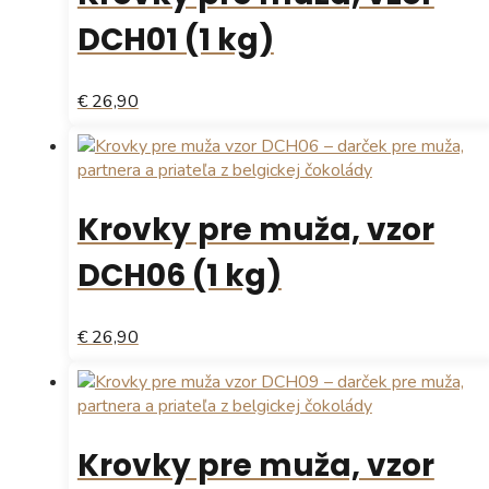
DCH01 (1 kg)
€ 26,90
Krovky pre muža, vzor
DCH06 (1 kg)
€ 26,90
Krovky pre muža, vzor