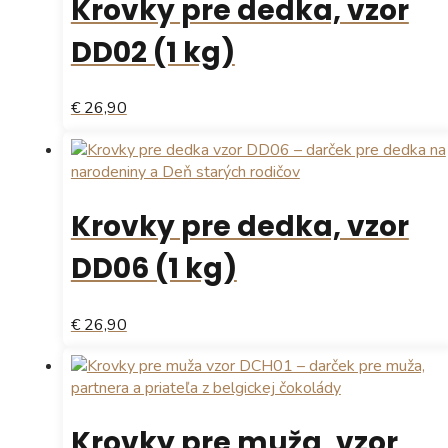
Krovky pre dedka, vzor
DD02 (1 kg)
€ 26,90
Krovky pre dedka, vzor
DD06 (1 kg)
€ 26,90
Krovky pre muža, vzor