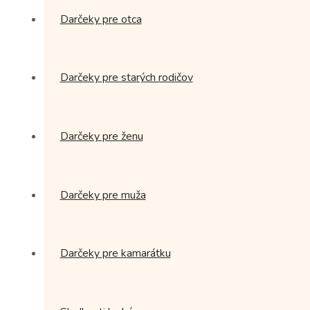
Darčeky pre otca
Darčeky pre starých rodičov
Darčeky pre ženu
Darčeky pre muža
Darčeky pre kamarátku