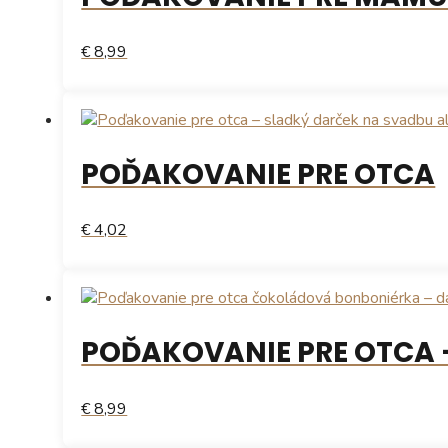
€ 8,99
POĎAKOVANIE PRE OTCA
€ 4,02
POĎAKOVANIE PRE OTCA 
€ 8,99