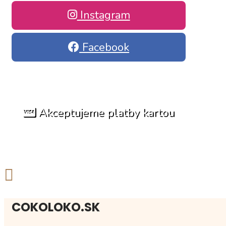
Instagram
Facebook
Akceptujeme platby kartou
COKOLOKO.SK