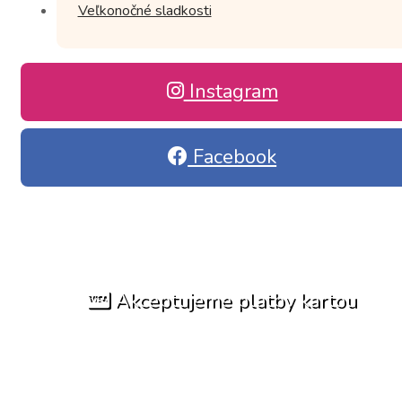
Veľkonočné sladkosti
Instagram
Facebook
Akceptujeme platby kartou