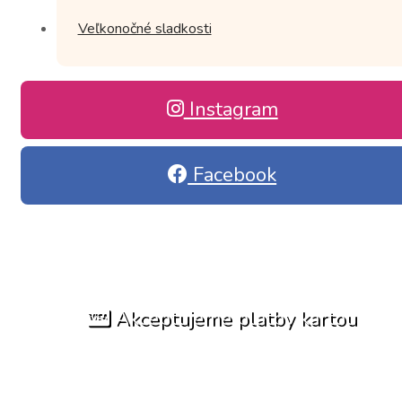
Veľkonočné sladkosti
Instagram
Facebook
Akceptujeme platby kartou