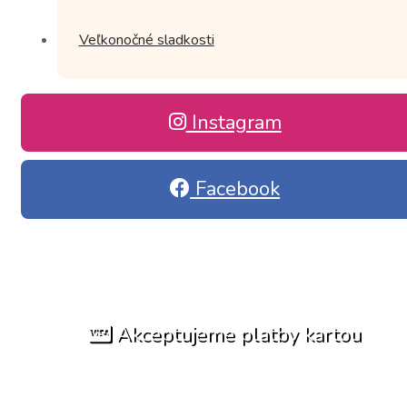
Veľkonočné sladkosti
Instagram
Facebook
Akceptujeme platby kartou