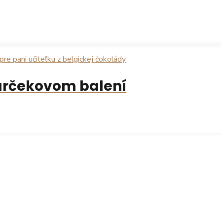
arčekovom balení