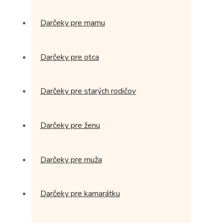
Darčeky pre mamu
Darčeky pre otca
Darčeky pre starých rodičov
Darčeky pre ženu
Darčeky pre muža
Darčeky pre kamarátku