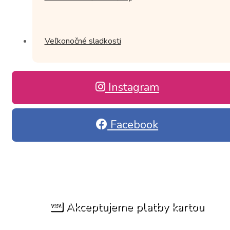
Veľkonočné sladkosti
Instagram
Facebook
Akceptujeme platby kartou