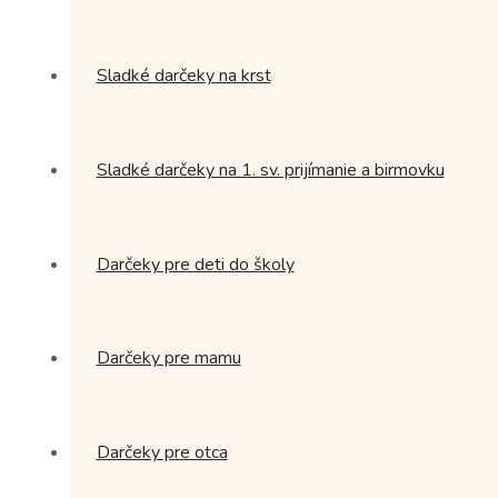
Sladké darčeky na krst
Sladké darčeky na 1. sv. prijímanie a birmovku
Darčeky pre deti do školy
Darčeky pre mamu
Darčeky pre otca