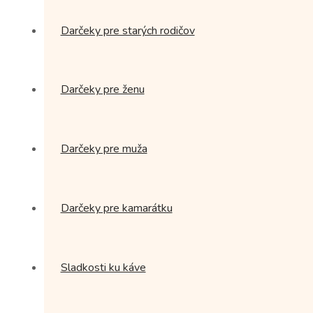
Darčeky pre starých rodičov
Darčeky pre ženu
Darčeky pre muža
Darčeky pre kamarátku
Sladkosti ku káve