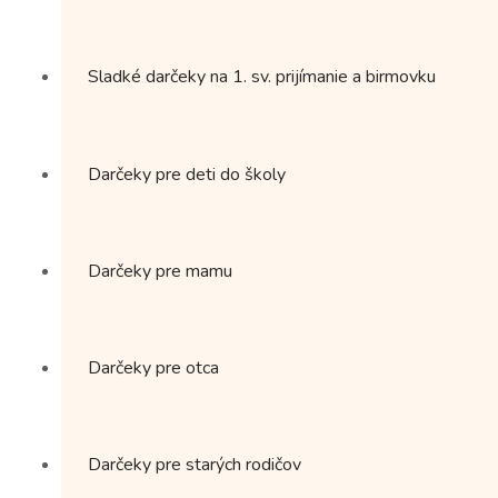
Sladké darčeky na 1. sv. prijímanie a birmovku
Darčeky pre deti do školy
Darčeky pre mamu
Darčeky pre otca
Darčeky pre starých rodičov