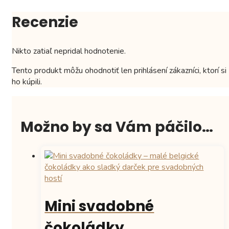
Recenzie
Nikto zatiaľ nepridal hodnotenie.
Tento produkt môžu ohodnotiť len prihlásení zákazníci, ktorí si
ho kúpili.
Možno by sa Vám páčilo…
Mini svadobné
čokoládky