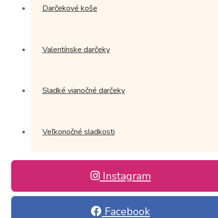
Darčekové koše
Valentínske darčeky
Sladké vianočné darčeky
Veľkonočné sladkosti
Instagram
Facebook