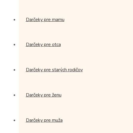
Darčeky pre mamu
Darčeky pre otca
Darčeky pre starých rodičov
Darčeky pre ženu
Darčeky pre muža