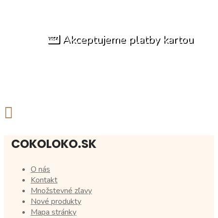
Akceptujeme platby kartou
COKOLOKO.SK
O nás
Kontakt
Množstevné zľavy
Nové produkty
Mapa stránky