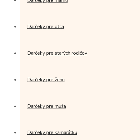
Darčeky pre mamu
Darčeky pre otca
Darčeky pre starých rodičov
Darčeky pre ženu
Darčeky pre muža
Darčeky pre kamarátku