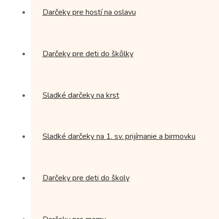
Darčeky pre hostí na oslavu
Darčeky pre deti do škôlky
Sladké darčeky na krst
Sladké darčeky na 1. sv. prijímanie a birmovku
Darčeky pre deti do školy