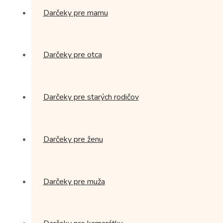
Darčeky pre mamu
Darčeky pre otca
Darčeky pre starých rodičov
Darčeky pre ženu
Darčeky pre muža