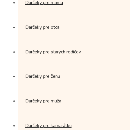
Darčeky pre mamu
Darčeky pre otca
Darčeky pre starých rodičov
Darčeky pre ženu
Darčeky pre muža
Darčeky pre kamarátku