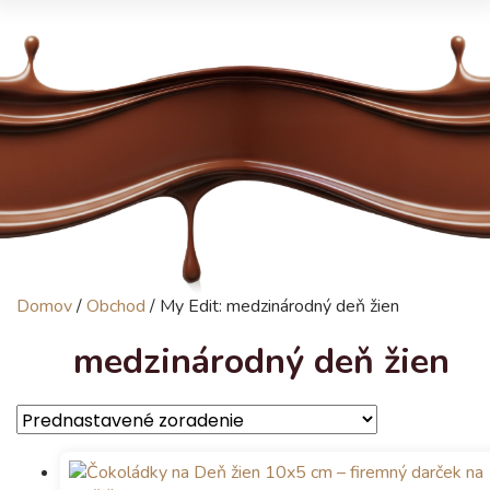
Domov
/
Obchod
/
My Edit: medzinárodný deň žien
medzinárodný deň žien