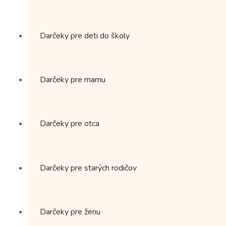
Darčeky pre deti do školy
Darčeky pre mamu
Darčeky pre otca
Darčeky pre starých rodičov
Darčeky pre ženu