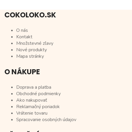
COKOLOKO.SK
O nás
Kontakt
Množstevné zľavy
Nové produkty
Mapa stránky
O NÁKUPE
Doprava a platba
Obchodné podmienky
Ako nakupovať
Reklamačný poriadok
Vrátenie tovaru
Spracovanie osobných údajov