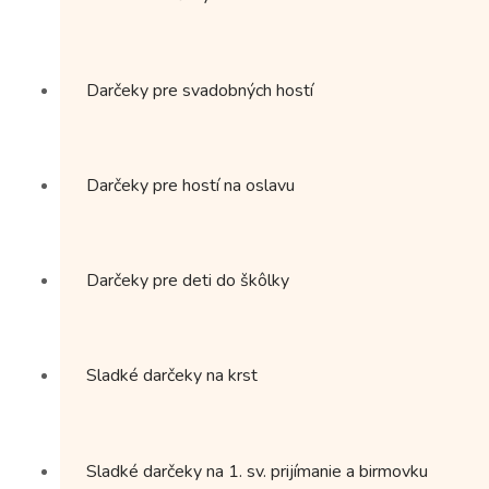
Darčeky pre svadobných hostí
Darčeky pre hostí na oslavu
Darčeky pre deti do škôlky
Sladké darčeky na krst
Sladké darčeky na 1. sv. prijímanie a birmovku