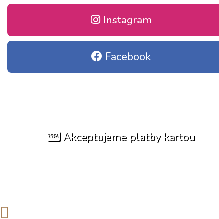
Instagram
Facebook
Akceptujeme platby kartou