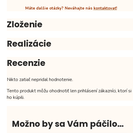
Máte ďalšie otázky? Neváhajte nás
kontaktovať!
Zloženie
Realizácie
Recenzie
Nikto zatiaľ nepridal hodnotenie.
Tento produkt môžu ohodnotiť len prihlásení zákazníci, ktorí si
ho kúpili.
Možno by sa Vám páčilo…