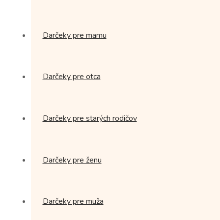
Darčeky pre mamu
Darčeky pre otca
Darčeky pre starých rodičov
Darčeky pre ženu
Darčeky pre muža