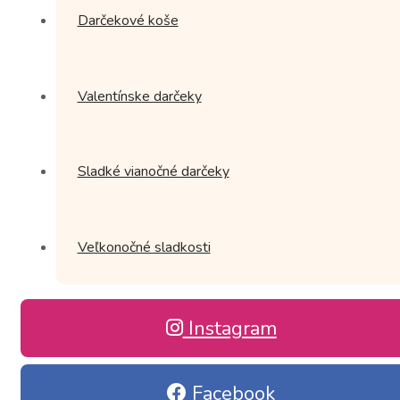
Darčekové koše
Valentínske darčeky
Sladké vianočné darčeky
Veľkonočné sladkosti
Instagram
Facebook