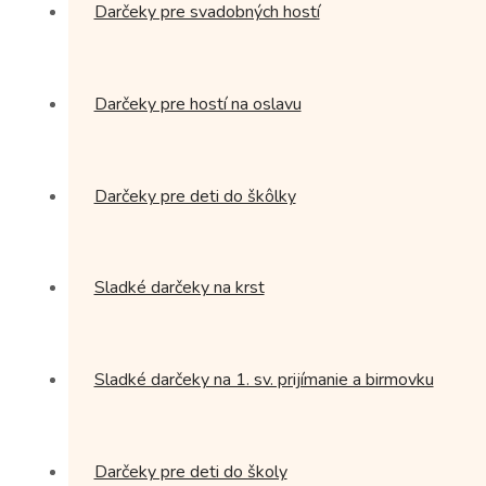
Darčeky pre svadobných hostí
Darčeky pre hostí na oslavu
Darčeky pre deti do škôlky
Sladké darčeky na krst
Sladké darčeky na 1. sv. prijímanie a birmovku
Darčeky pre deti do školy