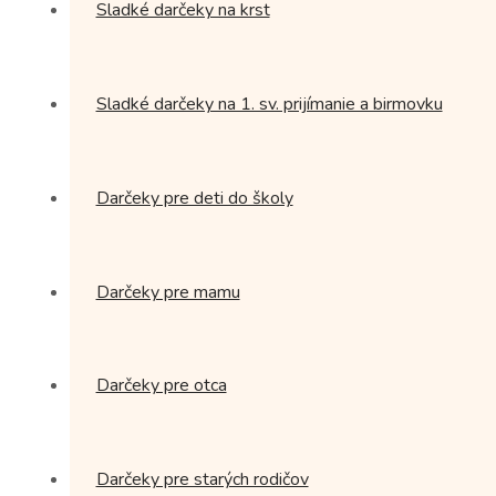
Sladké darčeky na krst
Sladké darčeky na 1. sv. prijímanie a birmovku
Darčeky pre deti do školy
Darčeky pre mamu
Darčeky pre otca
Darčeky pre starých rodičov