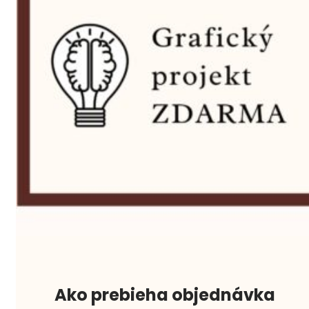
Ako prebieha objednávka