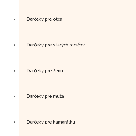
Darčeky pre otca
Darčeky pre starých rodičov
Darčeky pre ženu
Darčeky pre muža
Darčeky pre kamarátku