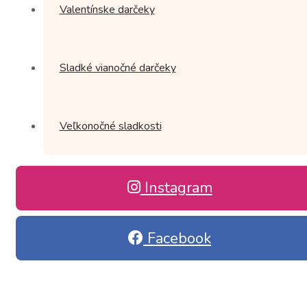
Valentínske darčeky
Sladké vianočné darčeky
Veľkonočné sladkosti
Instagram
Facebook